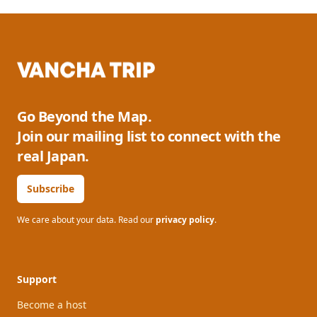
Go Beyond the Map.
Join our mailing list to connect with the
real Japan.
Subscribe
We care about your data. Read our
privacy policy
.
Support
Become a host