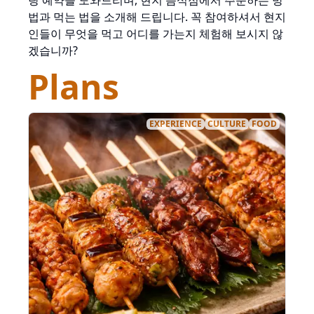
랑 예약을 도와드리며, 현지 음식점에서 주문하는 방
법과 먹는 법을 소개해 드립니다. 꼭 참여하셔서 현지
인들이 무엇을 먹고 어디를 가는지 체험해 보시지 않
겠습니까?
Plans
EXPERIENCE
CULTURE
FOOD